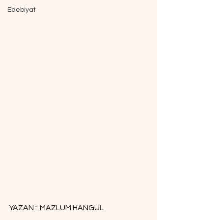
Edebiyat
YAZAN :  MAZLUM HANGUL