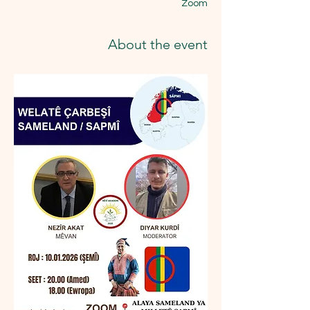
Zoom
About the event